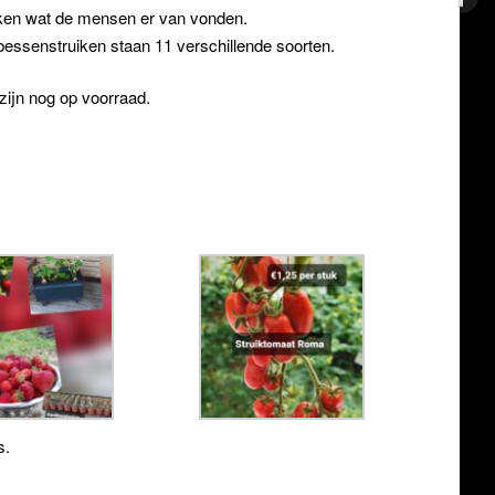
ijken wat de mensen er van vonden.
 bessenstruiken staan 11 verschillende soorten.
 zijn nog op voorraad.
s.