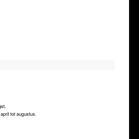
st.
april tot augustus.