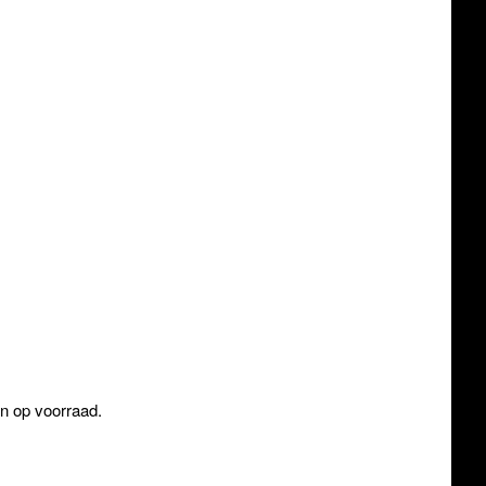
an op voorraad.