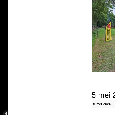
5 mei 
5 mei 2026