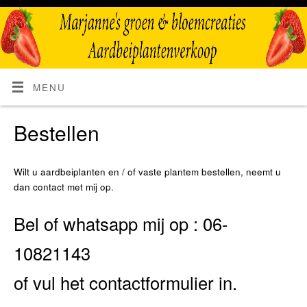
MENU
Bestellen
Wilt u aardbeiplanten en / of vaste plantem bestellen, neemt u
dan contact met mij op.
Bel of whatsapp mij op : 06-
10821143
of vul het
contactformulier
in.