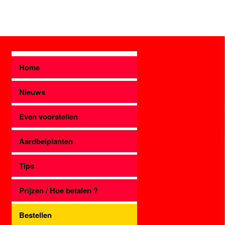
Home
Nieuws
Even voorstellen
Aardbeiplanten
Tips
Prijzen / Hoe betalen ?
Bestellen