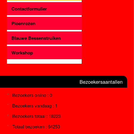
Contactformulier
Pioenrozen
Blauwe Bessenstruiken
Workshop
Bezoekersaantallen
Bezoekers online : 0
Bezoekers vandaag : 1
Bezoekers totaal : 18223
Totaal bezoeken : 64253