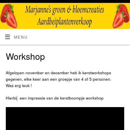
MENU
Workshop
Afgelopen november en december heb ik kerstworkshops
gegeven, elke keer aan een groepje van 4 of 5 personen.
Was erg leuk !
Hierbij een impressie van de kerstboompje workshop
Videospeler