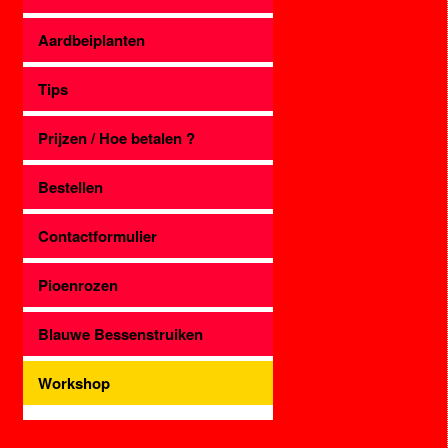
Aardbeiplanten
Tips
Prijzen / Hoe betalen ?
Bestellen
Contactformulier
Pioenrozen
Blauwe Bessenstruiken
Workshop