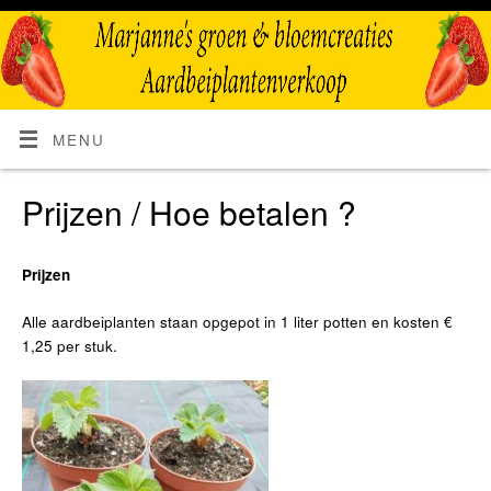
MENU
Prijzen / Hoe betalen ?
Prijzen
Alle aardbeiplanten staan opgepot in 1 liter potten en kosten €
1,25 per stuk.