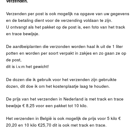
Verzenden.
​Verzenden per post is ook mogelijk na opgave van uw gegevens
en de betaling dient voor de verzending voldaan te zijn.
U ontvangt als het pakket op de post is, een foto van het track
en trace bewijsje.
De aardbeiplanten die verzonden worden haal ik uit de 1 liter
potten en worden per soort verpakt in zakjes en zo gaan ze op
de post,
dit is i.v.m het gewicht!
De dozen die ik gebruik voor het verzenden zijn gebruikte
dozen, dit doe ik om het kostenplaatje laag te houden.
De prijs van het verzenden in Nederland is met track en trace
bewijsje € 8,25 voor een pakket tot 10 kilo.
Het verzenden in België is ook mogelijk de prijs voor 5 kilo €
20,20 en 10 kilo €25,70 dit is ook met track en trace.