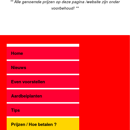
** Alle genoemde prijzen op deze pagina /website zijn onder
voorbehoud! **
Home
Nieuws
Even voorstellen
Aardbeiplanten
Tips
Prijzen / Hoe betalen ?