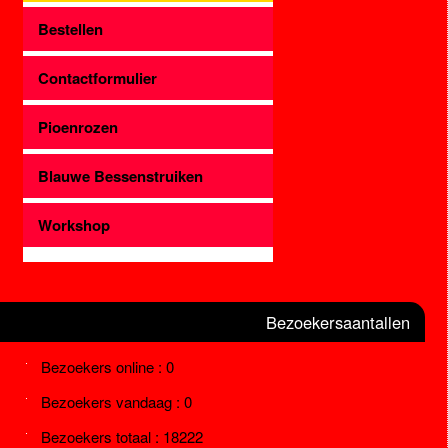
Bestellen
Contactformulier
Pioenrozen
Blauwe Bessenstruiken
Workshop
Bezoekersaantallen
Bezoekers online : 0
Bezoekers vandaag : 0
Bezoekers totaal : 18222