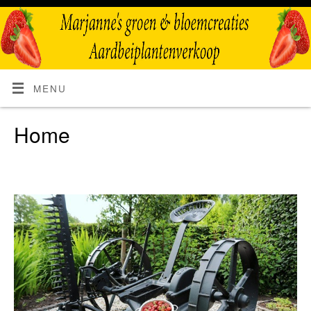
MENU
Home