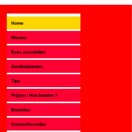
Home
Nieuws
Even voorstellen
Aardbeiplanten
Tips
Prijzen / Hoe betalen ?
Bestellen
Contactformulier