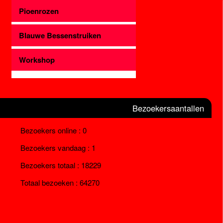
Pioenrozen
Blauwe Bessenstruiken
Workshop
Bezoekersaantallen
Bezoekers online : 0
Bezoekers vandaag : 1
Bezoekers totaal : 18229
Totaal bezoeken : 64270