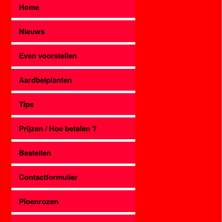
Home
Nieuws
Even voorstellen
Aardbeiplanten
Tips
Prijzen / Hoe betalen ?
Bestellen
Contactformulier
Pioenrozen