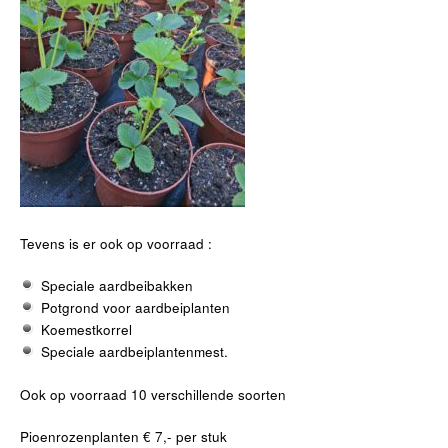
Tevens is er ook op voorraad :
Speciale aardbeibakken
Potgrond voor aardbeiplanten
Koemestkorrel
Speciale aardbeiplantenmest.
Ook op voorraad 10 verschillende soorten
Pioenrozenplanten € 7,- per stuk