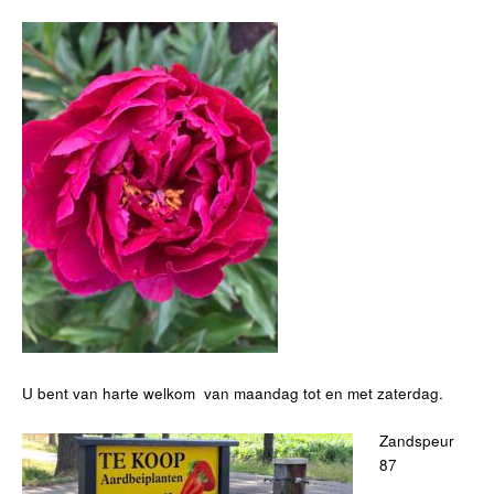
U bent van harte welkom van maandag tot en met zaterdag.
Zandspeur
87