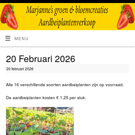
MENU
20 Februari 2026
20 februari 2026
Alle 16 verschillende soorten aardbeiplanten zijn op voorraad.
De aardbeiplanten kosten € 1,25 per stuk.